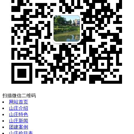
扫描微信二维码
网站首页
山庄介绍
山庄特色
山庄新闻
团建案例
山庄价目表