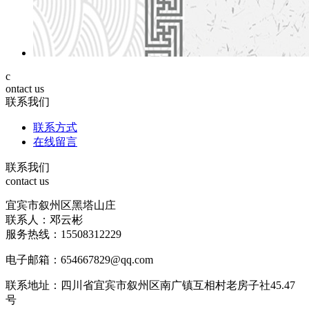
c
ontact us
联系我们
联系方式
在线留言
联系我们
contact us
宜宾市叙州区黑塔山庄
联系人：邓云彬
服务热线：15508312229
电子邮箱：654667829@qq.com
联系地址：四川省宜宾市叙州区南广镇互相村老房子社45.47
号