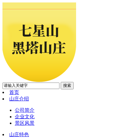
首页
山庄介绍
公司简介
企业文化
景区风景
山庄特色