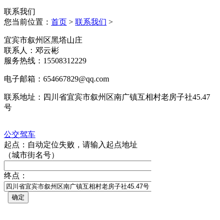
联系我们
您当前位置：
首页
>
联系我们
>
宜宾市叙州区黑塔山庄
联系人：邓云彬
服务热线：15508312229
电子邮箱：654667829@qq.com
联系地址：四川省宜宾市叙州区南广镇互相村老房子社45.47
号