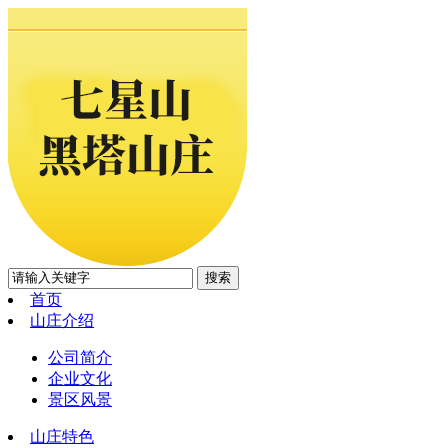
首页
山庄介绍
公司简介
企业文化
景区风景
山庄特色